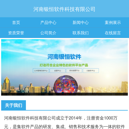
河南银恒软件科技有限公司
首页
产品中心
新闻中心
案例展示
资质荣誉
公司简介
联系我们
在线留言
关于我们
河南银恒软件科技有限公司成立于2014年，注册资金1000万
元，是集软件产品的研发、集成、销售和技术服务为一体的软件