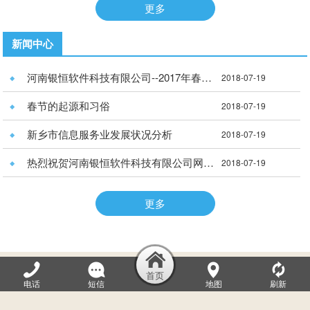
更多
新闻中心
河南银恒软件科技有限公司--2017年春季拓展训练营
2018-07-19
春节的起源和习俗
2018-07-19
新乡市信息服务业发展状况分析
2018-07-19
热烈祝贺河南银恒软件科技有限公司网站正式开通！！
2018-07-19
更多
河南银恒软件科技有限公司
电话
短信
地图
刷新