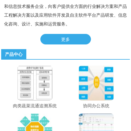
和信息技术服务企业，向客户提供全方面的行业解决方案和产品
工程解决方案以及应用软件开发及自主软件平台产品研发、信息
化咨询、设计、实施和运营服务。
更多
产品中心
肉类蔬菜流通追溯系统
协同办公系统