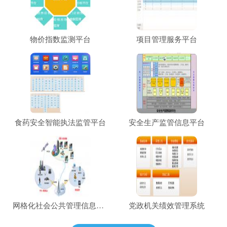
物价指数监测平台
项目管理服务平台
食药安全智能执法监管平台
安全生产监管信息平台
网格化社会公共管理信息平台
党政机关绩效管理系统