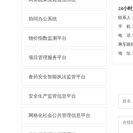
24小
联系人
协同办公系统
手 机：1
电 话：0
物价指数监测平台
乘车路
地 址
项目管理服务平台
食药安全智能执法监管平台
安全生产监管信息平台
网格化社会公共管理信息平台