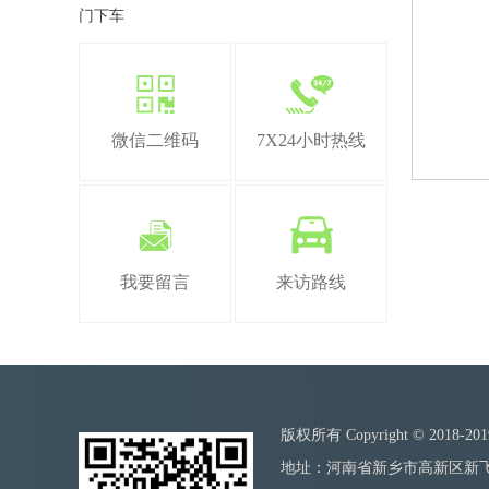
门下车
微信二维码
7X24小时热线
我要留言
来访路线
版权所有 Copyright © 20
地址：河南省新乡市高新区新飞