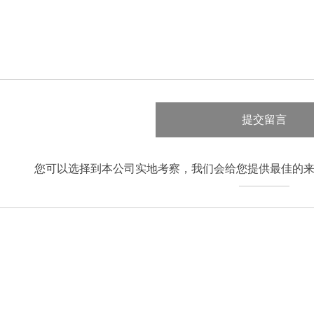
您可以选择到本公司实地考察，我们会给您提供最佳的