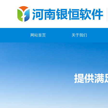
网站首页
关于我们