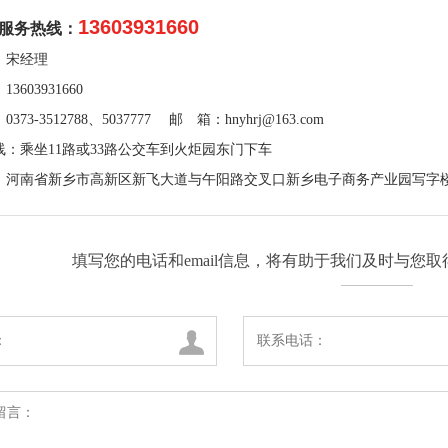
13603931660
时服务热线：
：宋经理
3603931660
373-3512788、5037777 邮 箱：hnyhrj@163.com
线：乘坐11路或33路公交车到火炬园东门下车
：河南省新乡市高新区新飞大道与午阳路交叉口新乡电子商务产业园写字楼50
填写您的电话和email信息，将有助于我们及时与您