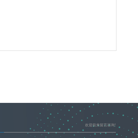
欢迎前来留言咨询!