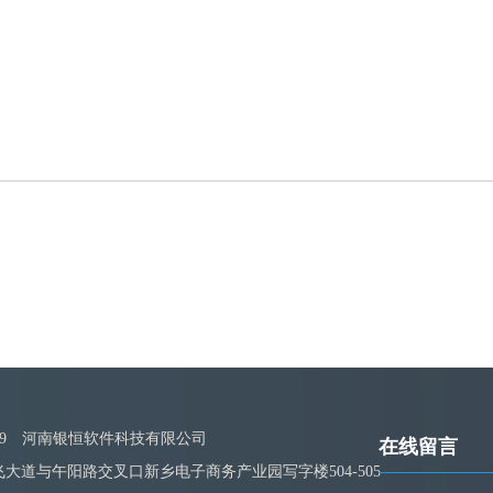
18-2019 河南银恒软件科技有限公司
在线留言
大道与午阳路交叉口新乡电子商务产业园写字楼504-505