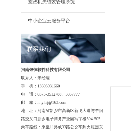
党政机关绩效管理系统
中小企业云服务平台
河南银恒软件科技有限公司
联系人：宋经理
手 机：13603931660
电 话：0373-3512788、5037777
邮 箱：hnyhrj@163.com
地 址：河南省新乡市高新区新飞大道与午阳
路交叉口新乡电子商务产业园写字楼504-505
乘车路线：乘坐11路或33路公交车到火炬园东