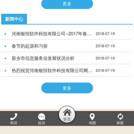
更多
新闻中心
河南银恒软件科技有限公司--2017年春季拓展训练营
2018-07-19
春节的起源和习俗
2018-07-19
新乡市信息服务业发展状况分析
2018-07-19
热烈祝贺河南银恒软件科技有限公司网站正式开通！！
2018-07-19
更多
河南银恒软件科技有限公司
电话
短信
地图
刷新