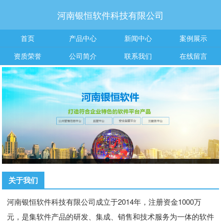
河南银恒软件科技有限公司
首页
产品中心
新闻中心
案例展示
资质荣誉
公司简介
联系我们
在线留言
关于我们
河南银恒软件科技有限公司成立于2014年，注册资金1000万
元，是集软件产品的研发、集成、销售和技术服务为一体的软件