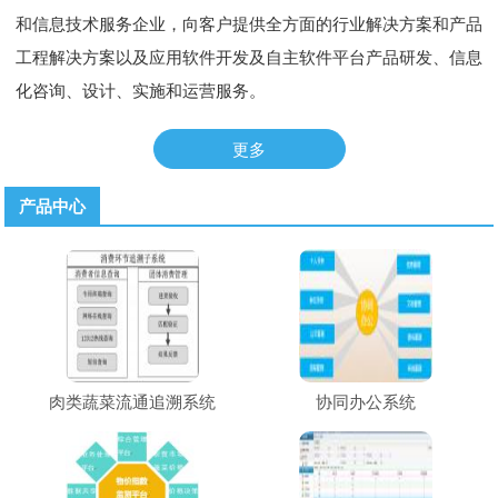
和信息技术服务企业，向客户提供全方面的行业解决方案和产品
工程解决方案以及应用软件开发及自主软件平台产品研发、信息
化咨询、设计、实施和运营服务。
更多
产品中心
肉类蔬菜流通追溯系统
协同办公系统