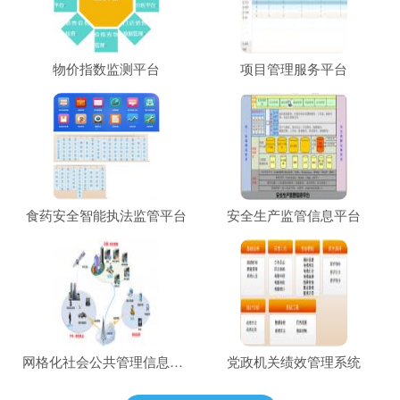
物价指数监测平台
项目管理服务平台
食药安全智能执法监管平台
安全生产监管信息平台
网格化社会公共管理信息平台
党政机关绩效管理系统