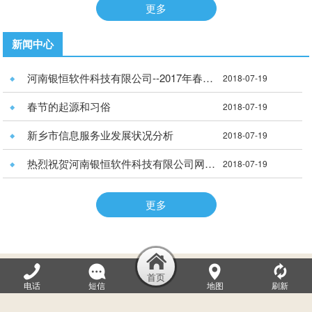
更多
新闻中心
河南银恒软件科技有限公司--2017年春季拓展训练营
2018-07-19
春节的起源和习俗
2018-07-19
新乡市信息服务业发展状况分析
2018-07-19
热烈祝贺河南银恒软件科技有限公司网站正式开通！！
2018-07-19
更多
河南银恒软件科技有限公司
电话
短信
地图
刷新