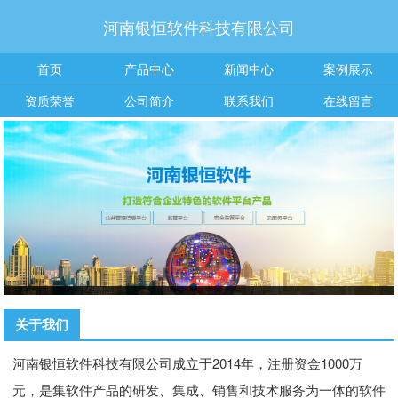
河南银恒软件科技有限公司
首页
产品中心
新闻中心
案例展示
资质荣誉
公司简介
联系我们
在线留言
关于我们
河南银恒软件科技有限公司成立于2014年，注册资金1000万
元，是集软件产品的研发、集成、销售和技术服务为一体的软件