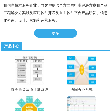
和信息技术服务企业，向客户提供全方面的行业解决方案和产品
工程解决方案以及应用软件开发及自主软件平台产品研发、信息
化咨询、设计、实施和运营服务。
更多
产品中心
肉类蔬菜流通追溯系统
协同办公系统