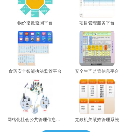
物价指数监测平台
项目管理服务平台
食药安全智能执法监管平台
安全生产监管信息平台
网格化社会公共管理信息平台
党政机关绩效管理系统