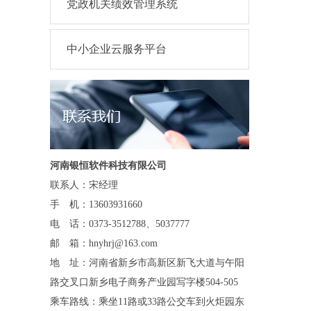
党政机关绩效管理系统
中小企业云服务平台
河南银恒软件科技有限公司
联系人：宋经理
手 机：13603931660
电 话：0373-3512788、5037777
邮 箱：hnyhrj@163.com
地 址：河南省新乡市高新区新飞大道与午阳
路交叉口新乡电子商务产业园写字楼504-505
乘车路线：乘坐11路或33路公交车到火炬园东