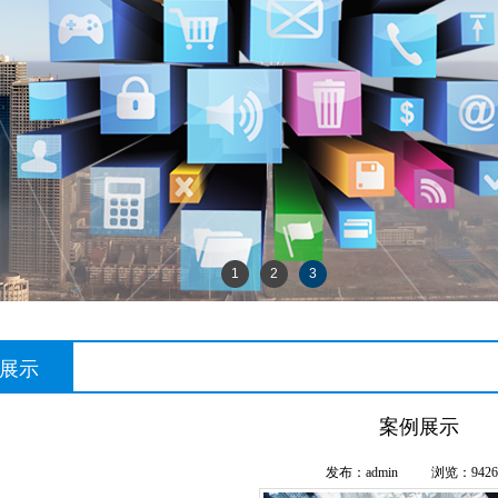
1
2
3
展示
案例展示
发布：admin
浏览：942