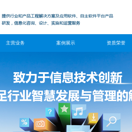
主营业务
案例展示
资质荣誉