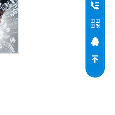
1360393166
微信二维码